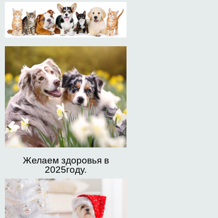
Желаем здоровья в
2025году.