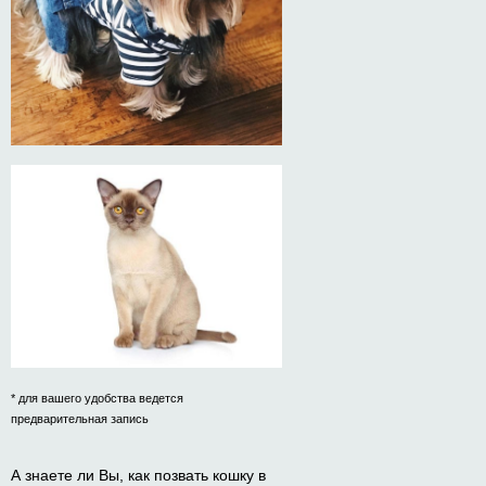
* для вашего удобства ведется
предварительная запись
А знаете ли Вы, как позвать кошку в