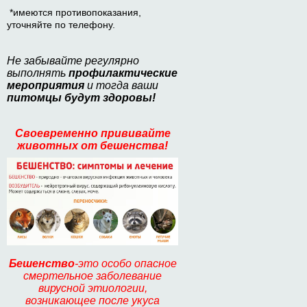
*имеются противопоказания,
уточняйте по телефону.
Не забывайте регулярно
выполнять
профилактические
мероприятия
и тогда ваши
питомцы будут здоровы!
Своевременно прививайте
животных от бешенства!
Бешенство
-это особо опасное
смертельное заболевание
вирусной этиологии,
возникающее после у
куса