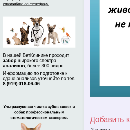
уточняйте по телефону.
В нашей ВетКлинике проходит
забор
широкого спектра
анализов
, более 300 видов.
Информацию по подготовке к
сдаче анализов уточняйте по тел.
8 (919) 018-06-06
Ультразвуковая чистка зубов кошек и
собак профессиональным
Добавить 
стоматологическим скалером.
Заголовок: