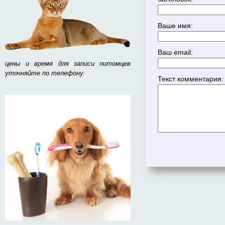
Ваше имя:
Ваш email:
цены и время для записи питомцев
уточняйте по телефону.
Текст комментария: