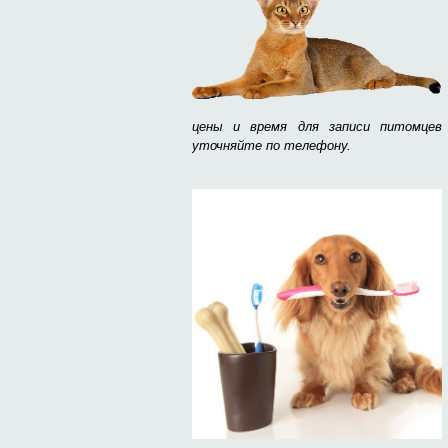
цены и время для записи питомцев
уточняйте по телефону.