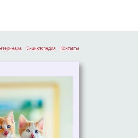
ветеринара
Энциклопедия
Контакты