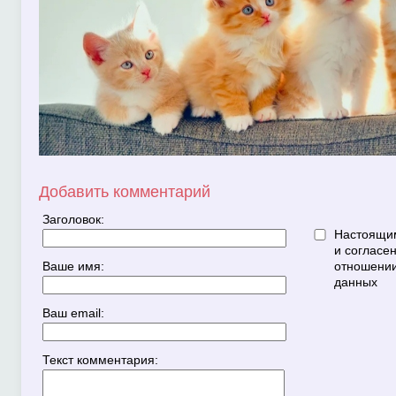
Добавить комментарий
Заголовок:
Настоящим
и согласе
Ваше имя:
отношении
данных
Ваш email:
Текст комментария: