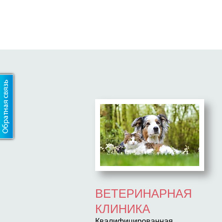
ВЕТЕРИНАРНАЯ
КЛИНИКА
Квалифицированная