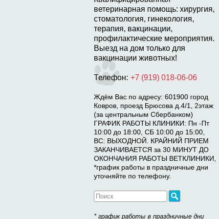
ветеринарная помощь: хирургия,
стоматология, гинекология,
терапия, вакцинации,
профилактические мероприятия.
Выезд на дом только для
вакцинации животных!
Телефон:
+7 (919) 018-06-06
Ждём Вас по адресу: 601900 город
Ковров, проезд Брюсова д.4/1, 2этаж
(за центральным Сбербанком)
ГРАФИК РАБОТЫ КЛИНИКИ: Пн -Пт
10:00 до 18:00, СБ 10:00 до 15:00,
ВС: ВЫХОДНОЙ. КРАЙНИЙ ПРИЕМ
ЗАКАНЧИВАЕТСЯ за 30 МИНУТ ДО
ОКОНЧАНИЯ РАБОТЫ ВЕТКЛИНИКИ,
*график работы в праздничные дни
уточняйте по телефону.
* график работы в праздничные дни